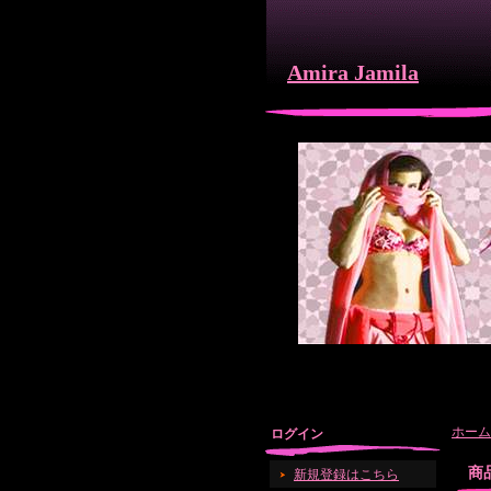
Amira Jamila
ホーム
ログイン
商
新規登録はこちら