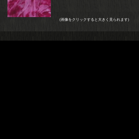
(画像をクリックすると大きく見られます)