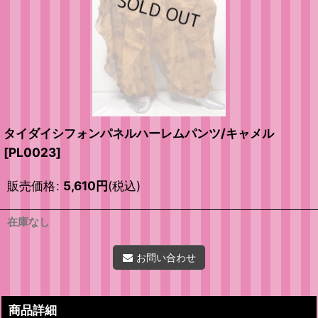
タイダイシフォンパネルハーレムパンツ/キャメル
[
PL0023
]
販売価格
:
5,610
円
(税込)
在庫なし
お問い合わせ
商品詳細