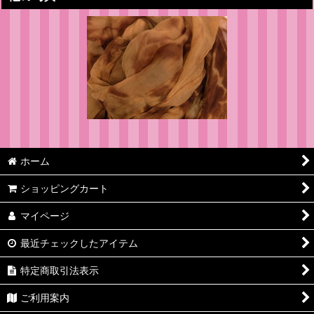
ホーム
ショッピングカート
マイページ
最近チェックしたアイテム
特定商取引法表示
ご利用案内