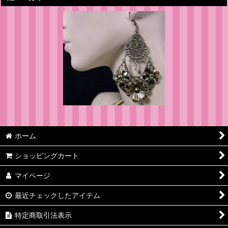
ホーム
ショッピングカート
マイページ
最近チェックしたアイテム
特定商取引法表示