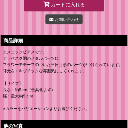
カートに入れる
お問い合わせ
商品詳細
エスニックピアスです。
アラベスク調のメタルパーツに
フラワーモチーフのついた三日月形のパーツがつけられています。
耳元をエキゾチックな雰囲気にしてくれます。
【サイズ】
長さ：約9cm（金具含まず）
幅：最大約5ｃｍ
※カラーをバリエーションよりお選びください。
他の写真