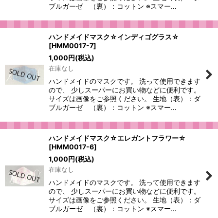
ブルガーゼ （裏）：コットン ※スマー…
ハンドメイドマスク☆インディゴグラス☆
[
HMM0017-7
]
1,000
円
(税込)
在庫なし
ハンドメイドのマスクです。 洗って使用できます
ので、 少しスーパーにお買い物などに便利です。
サイズは画像をご参照ください。 生地（表）：ダ
ブルガーゼ （裏）：コットン ※スマー…
ハンドメイドマスク☆エレガントフラワー☆
[
HMM0017-6
]
1,000
円
(税込)
在庫なし
ハンドメイドのマスクです。 洗って使用できます
ので、 少しスーパーにお買い物などに便利です。
サイズは画像をご参照ください。 生地（表）：ダ
ブルガーゼ （裏）：コットン ※スマー…