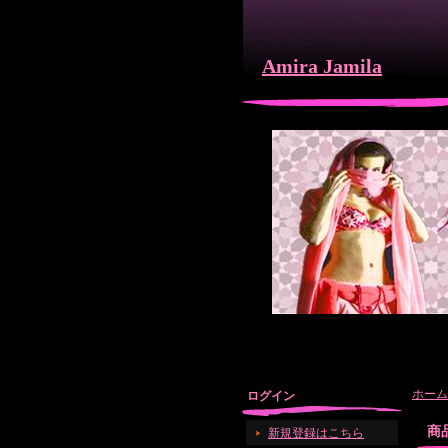
Amira Jamila
ホーム
ログイン
商
新規登録はこちら