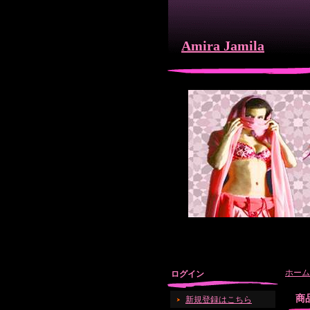
Amira Jamila
ホーム
ログイン
商
新規登録はこちら