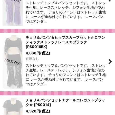
ストレッチトップ＆パンツセットです。 ストレッ
チ生地、レースストレッチ、シフォン生地が使わ
れています。 チョリのフロントはストレッチ生地
に レースが重ね付けられています。 レースパン
ツはアンダ…
チョリ＆パンツ＆ヒップスカーフセット☆ロマン
ティックストレッチレース☆ブラック
[
PS0016BK
]
4,860
円
(税込)
在庫なし
ストレッチトップ＆パンツセットです。 ストレッ
チ生地、レースストレッチ、シフォン生地が使わ
れています。 チョリのフロントはストレッチ生地
に レースが重ね付けられています。 レースパン
ツはアンダ…
チョリ＆パンツセット☆クールエレガントブラッ
ク☆
[
PS0014
]
4,320
円
(税込)