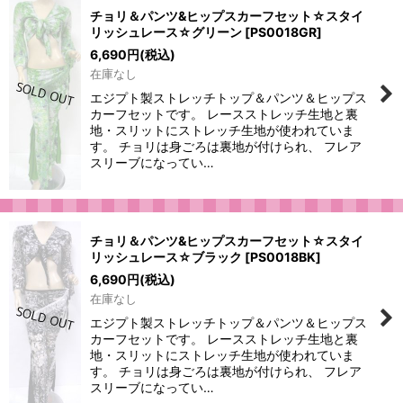
チョリ＆パンツ&ヒップスカーフセット☆スタイ
リッシュレース☆グリーン
[
PS0018GR
]
6,690
円
(税込)
在庫なし
エジプト製ストレッチトップ＆パンツ＆ヒップス
カーフセットです。 レースストレッチ生地と裏
地・スリットにストレッチ生地が使われていま
す。 チョリは身ごろは裏地が付けられ、 フレア
スリーブになってい…
チョリ＆パンツ&ヒップスカーフセット☆スタイ
リッシュレース☆ブラック
[
PS0018BK
]
6,690
円
(税込)
在庫なし
エジプト製ストレッチトップ＆パンツ＆ヒップス
カーフセットです。 レースストレッチ生地と裏
地・スリットにストレッチ生地が使われていま
す。 チョリは身ごろは裏地が付けられ、 フレア
スリーブになってい…