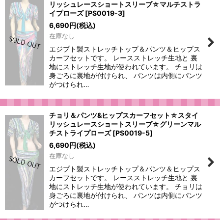
リッシュレースショートスリーブ☆マルチストラ
イプローズ
[
PS0019-3
]
6,690
円
(税込)
在庫なし
エジプト製ストレッチトップ＆パンツ＆ヒップス
カーフセットです。 レースストレッチ生地と 裏
地にストレッチ生地が使われています。 チョリは
身ごろに裏地が付けられ、 パンツは内側にパンツ
がつけられ…
チョリ＆パンツ&ヒップスカーフセット☆スタイ
リッシュレースショートスリーブ☆グリーンマル
チストライプローズ
[
PS0019-5
]
6,690
円
(税込)
在庫なし
エジプト製ストレッチトップ＆パンツ＆ヒップス
カーフセットです。 レースストレッチ生地と 裏
地にストレッチ生地が使われています。 チョリは
身ごろに裏地が付けられ、 パンツは内側にパンツ
がつけられ…