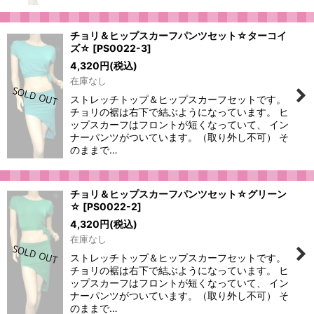
チョリ＆ヒップスカーフパンツセット☆ターコイ
ズ☆
[
PS0022-3
]
4,320
円
(税込)
在庫なし
ストレッチトップ＆ヒップスカーフセットです。
チョリの裾は右下で結ぶようになっています。 ヒ
ップスカーフはフロントが短くなっていて、 イン
ナーパンツがついています。（取り外し不可） そ
のままで…
チョリ＆ヒップスカーフパンツセット☆グリーン
☆
[
PS0022-2
]
4,320
円
(税込)
在庫なし
ストレッチトップ＆ヒップスカーフセットです。
チョリの裾は右下で結ぶようになっています。 ヒ
ップスカーフはフロントが短くなっていて、 イン
ナーパンツがついています。（取り外し不可） そ
のままで…