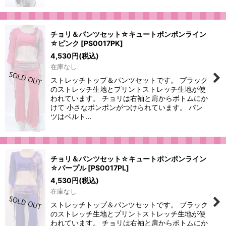
チョリ＆パンツセット☆キュートポンポンライン
☆ピンク
[
PS0017PK
]
4,530
円
(税込)
在庫なし
ストレッチトップ＆パンツセットです。 ブラック
のストレッチ生地とプリントストレッチ生地が使
われています。 チョリは右袖と肩からボトムにか
けて 小さなポンポンがつけられています。 パン
ツはベルト…
チョリ＆パンツセット☆キュートポンポンライン
☆パープル
[
PS0017PL
]
4,530
円
(税込)
在庫なし
ストレッチトップ＆パンツセットです。 ブラック
のストレッチ生地とプリントストレッチ生地が使
われています。 チョリは右袖と肩からボトムにか