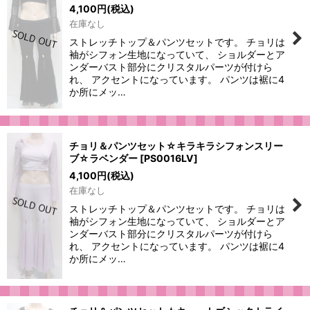
4,100
円
(税込)
在庫なし
ストレッチトップ＆パンツセットです。 チョリは
袖がシフォン生地になっていて、 ショルダーとア
ンダーバスト部分にクリスタルパーツが付けら
れ、 アクセントになっています。 パンツは裾に4
か所にメッ…
チョリ＆パンツセット☆キラキラシフォンスリー
ブ☆ラベンダー
[
PS0016LV
]
4,100
円
(税込)
在庫なし
ストレッチトップ＆パンツセットです。 チョリは
袖がシフォン生地になっていて、 ショルダーとア
ンダーバスト部分にクリスタルパーツが付けら
れ、 アクセントになっています。 パンツは裾に4
か所にメッ…