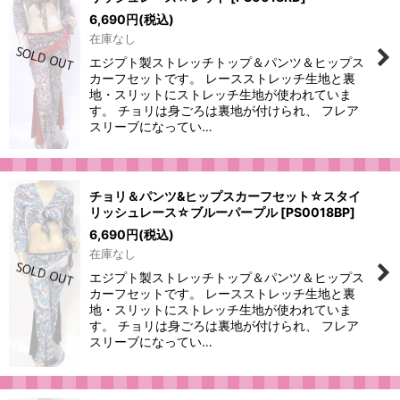
6,690
円
(税込)
在庫なし
エジプト製ストレッチトップ＆パンツ＆ヒップス
カーフセットです。 レースストレッチ生地と裏
地・スリットにストレッチ生地が使われていま
す。 チョリは身ごろは裏地が付けられ、 フレア
スリーブになってい…
チョリ＆パンツ&ヒップスカーフセット☆スタイ
リッシュレース☆ブルーパープル
[
PS0018BP
]
6,690
円
(税込)
在庫なし
エジプト製ストレッチトップ＆パンツ＆ヒップス
カーフセットです。 レースストレッチ生地と裏
地・スリットにストレッチ生地が使われていま
す。 チョリは身ごろは裏地が付けられ、 フレア
スリーブになってい…