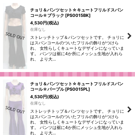
チョリ＆パンツセット☆キュートフリルドスパン
コール☆ブラック
[
PS0015BK
]
4,530
円
(税込)
在庫なし
ストレッチトップ＆パンツセットです。 チョリに
はスパンコールのついたフリルの飾りがつけら
れ、 女性らしくキュートなデザインになっていま
す。 パンツは裾に4か所にメッシュ生地が入れら
れ、 より大…
チョリ＆パンツセット☆キュートフリルドスパン
コール☆パープル
[
PS0015PL
]
4,530
円
(税込)
在庫なし
ストレッチトップ＆パンツセットです。 チョリに
はスパンコールのついたフリルの飾りがつけら
れ、 女性らしくキュートなデザインになっていま
す。 パンツは裾に4か所にメッシュ生地が入れら
れ、 より大…