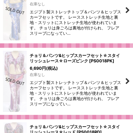
在庫なし
エジプト製ストレッチトップ＆パンツ＆ヒップス
カーフセットです。 レースストレッチ生地と裏
地・スリットにストレッチ生地が使われていま
す。 チョリは身ごろは裏地が付けられ、 フレア
スリーブになってい…
チョリ＆パンツ&ヒップスカーフセット☆スタイ
リッシュレース☆ローズピンク
[
PS0018PK
]
6,690
円
(税込)
在庫なし
エジプト製ストレッチトップ＆パンツ＆ヒップス
カーフセットです。 レースストレッチ生地と裏
地・スリットにストレッチ生地が使われていま
す。 チョリは身ごろは裏地が付けられ、 フレア
スリーブになってい…
チョリ＆パンツ&ヒップスカーフセット☆スタイ
リッシュレース☆レッド
[
PS0018RD
]