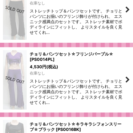
在庫なし
ストレッチトップ＆パンツセットです。 チョリと
パンツにお揃いのフリンジ飾りが付けられ、 エス
ニック感満点のセットです。 ストレッチ素材でボ
ディラインにフィットし、 よりスタイルを良く見
せてくれ…
チョリ＆パンツセット☆フリンジパープル☆
[
PS0014PL
]
4,530
円
(税込)
在庫なし
ストレッチトップ＆パンツセットです。 チョリと
パンツにお揃いのフリンジ飾りが付けられ、 エス
ニック感満点のセットです。 ストレッチ素材でボ
ディラインにフィットし、 よりスタイルを良く見
せてくれ…
チョリ＆パンツセット☆キラキラシフォンスリー
ブ☆ブラック
[
PS0016BK
]