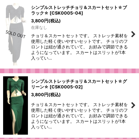
シンプルストレッチチョリ＆スカートセット☆ブ
ラック☆
[
CSK0005-04
]
3,800
円
(税込)
在庫なし
チョリ＆スカートセットです。 ストレッチ素材を
使用した軽く使いやすいセットです。 チョリのフ
ロントは紐が通されていて、 お好みで調節できる
ようになっています。 スカートはスリットが1本
入ってい…
シンプルストレッチチョリ＆スカートセット☆グ
リーン☆
[
CSK0005-02
]
3,800
円
(税込)
チョリ＆スカートセットです。 ストレッチ素材を
使用した軽く使いやすいセットです。 チョリのフ
ロントは紐が通されていて、 お好みで調節できる
ようになっています。 スカートはスリットが1本
入ってい…