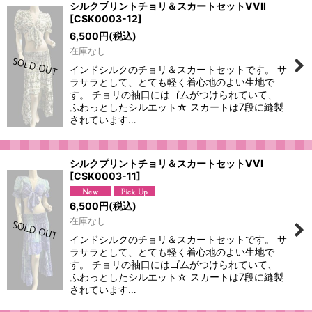
シルクプリントチョリ＆スカートセットVVII
[
CSK0003-12
]
6,500
円
(税込)
在庫なし
インドシルクのチョリ＆スカートセットです。 サ
ラサラとして、とても軽く着心地のよい生地で
す。 チョリの袖口にはゴムがつけられていて、
ふわっとしたシルエット☆ スカートは7段に縫製
されています…
シルクプリントチョリ＆スカートセットVVI
[
CSK0003-11
]
6,500
円
(税込)
在庫なし
インドシルクのチョリ＆スカートセットです。 サ
ラサラとして、とても軽く着心地のよい生地で
す。 チョリの袖口にはゴムがつけられていて、
ふわっとしたシルエット☆ スカートは7段に縫製
されています…