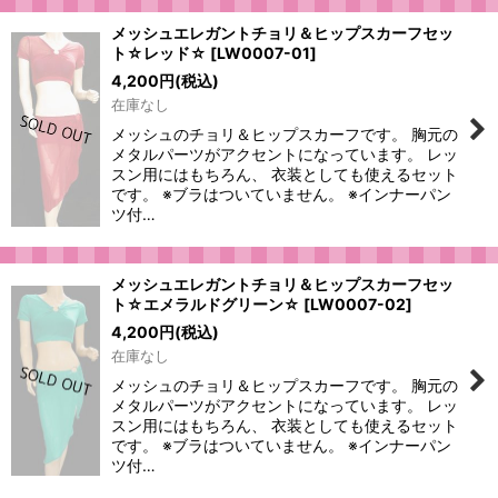
メッシュエレガントチョリ＆ヒップスカーフセッ
ト☆レッド☆
[
LW0007-01
]
4,200
円
(税込)
在庫なし
メッシュのチョリ＆ヒップスカーフです。 胸元の
メタルパーツがアクセントになっています。 レッ
スン用にはもちろん、 衣装としても使えるセット
です。 ※ブラはついていません。 ※インナーパン
ツ付…
メッシュエレガントチョリ＆ヒップスカーフセッ
ト☆エメラルドグリーン☆
[
LW0007-02
]
4,200
円
(税込)
在庫なし
メッシュのチョリ＆ヒップスカーフです。 胸元の
メタルパーツがアクセントになっています。 レッ
スン用にはもちろん、 衣装としても使えるセット
です。 ※ブラはついていません。 ※インナーパン
ツ付…