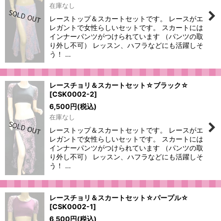
在庫なし
レーストップ＆スカートセットです。 レースがエ
レガントで女性らしいセットです。 スカートには
インナーパンツがつけられています （パンツの取
り外し不可） レッスン、ハフラなどにも活躍しそ
う！ …
レースチョリ＆スカートセット☆ブラック☆
[
CSK0002-2
]
6,500
円
(税込)
在庫なし
レーストップ＆スカートセットです。 レースがエ
レガントで女性らしいセットです。 スカートには
インナーパンツがつけられています （パンツの取
り外し不可） レッスン、ハフラなどにも活躍しそ
う！ …
レースチョリ＆スカートセット☆パープル☆
[
CSK0002-1
]
6,500
円
(税込)