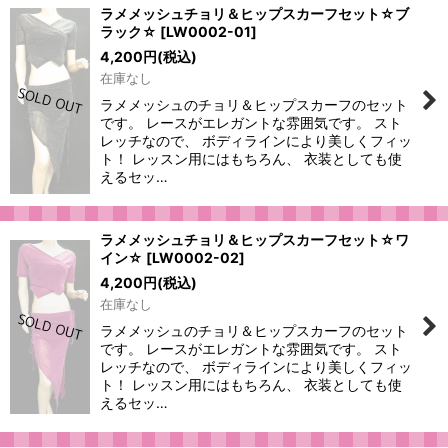
ラメメッシュチョリ＆ヒップスカーフセット☆ブ
ラック☆
[
LW0002-01
]
4,200
円
(税込)
在庫なし
ラメメッシュのチョリ＆ヒップスカーフのセット
です。 レースがエレガントな雰囲気です。 スト
レッチなので、 ボディラインにより美しくフィッ
ト！ レッスン用にはもちろん、 衣装としても使
えるセッ…
ラメメッシュチョリ＆ヒップスカーフセット☆ワ
イン☆
[
LW0002-02
]
4,200
円
(税込)
在庫なし
ラメメッシュのチョリ＆ヒップスカーフのセット
です。 レースがエレガントな雰囲気です。 スト
レッチなので、 ボディラインにより美しくフィッ
ト！ レッスン用にはもちろん、 衣装としても使
えるセッ…