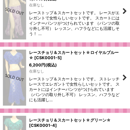
在庫なし
レーストップ＆スカートセットです。 レースがエ
レガントで女性らしいセットです。 スカートには
インナーパンツがつけられています （パンツの取
り外し不可） レッスン、ハフラなどにも活躍しそ
う！ …
レースチョリ＆スカートセット☆ロイヤルブルー
☆
[
CSK0001-5
]
6,200
円
(税込)
在庫なし
レーストップ＆スカートセットです。 ストレッチ
レースでエレガントで女性らしいセットです。 ス
カートにはインナーパンツがつけられています
（パンツの取り外し不可） レッスン、ハフラなど
にも活躍し…
レースチョリ＆スカートセット☆グリーン☆
[
CSK0001-4
]