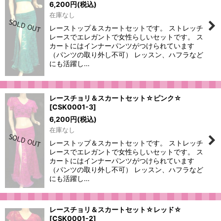
6,200
円
(税込)
在庫なし
レーストップ＆スカートセットです。 ストレッチ
レースでエレガントで女性らしいセットです。 ス
カートにはインナーパンツがつけられています
（パンツの取り外し不可） レッスン、ハフラなど
にも活躍し…
レースチョリ＆スカートセット☆ピンク☆
[
CSK0001-3
]
6,200
円
(税込)
在庫なし
レーストップ＆スカートセットです。 ストレッチ
レースでエレガントで女性らしいセットです。 ス
カートにはインナーパンツがつけられています
（パンツの取り外し不可） レッスン、ハフラなど
にも活躍し…
レースチョリ＆スカートセット☆レッド☆
[
CSK0001-2
]