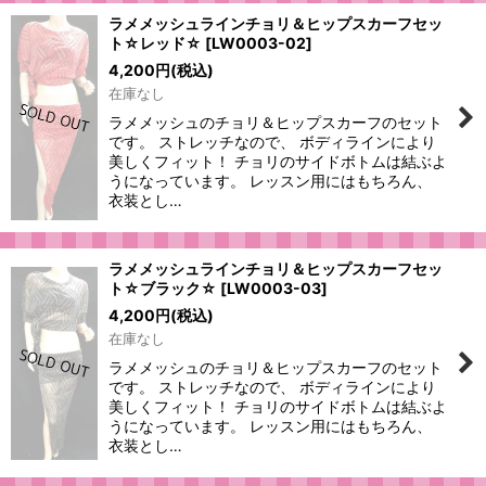
ラメメッシュラインチョリ＆ヒップスカーフセッ
ト☆レッド☆
[
LW0003-02
]
4,200
円
(税込)
在庫なし
ラメメッシュのチョリ＆ヒップスカーフのセット
です。 ストレッチなので、 ボディラインにより
美しくフィット！ チョリのサイドボトムは結ぶよ
うになっています。 レッスン用にはもちろん、
衣装とし…
ラメメッシュラインチョリ＆ヒップスカーフセッ
ト☆ブラック☆
[
LW0003-03
]
4,200
円
(税込)
在庫なし
ラメメッシュのチョリ＆ヒップスカーフのセット
です。 ストレッチなので、 ボディラインにより
美しくフィット！ チョリのサイドボトムは結ぶよ
うになっています。 レッスン用にはもちろん、
衣装とし…