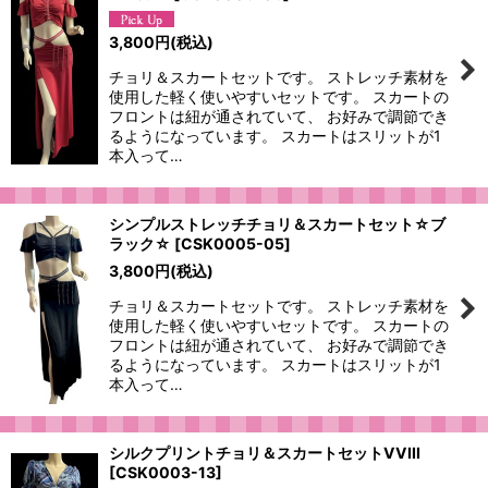
3,800
円
(税込)
チョリ＆スカートセットです。 ストレッチ素材を
使用した軽く使いやすいセットです。 スカートの
フロントは紐が通されていて、 お好みで調節でき
るようになっています。 スカートはスリットが1
本入って…
シンプルストレッチチョリ＆スカートセット☆ブ
ラック☆
[
CSK0005-05
]
3,800
円
(税込)
チョリ＆スカートセットです。 ストレッチ素材を
使用した軽く使いやすいセットです。 スカートの
フロントは紐が通されていて、 お好みで調節でき
るようになっています。 スカートはスリットが1
本入って…
シルクプリントチョリ＆スカートセットVVIII
[
CSK0003-13
]